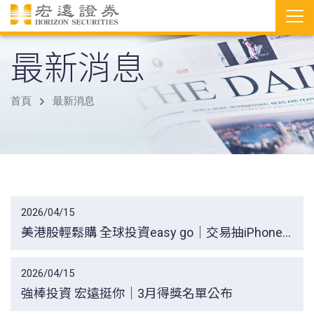
最新消息
首頁
最新消息
2026/04/15
美港股輕鬆購 全球投資easy go｜交易抽iPhone
17得獎名單公布
2026/04/15
強棒投資 宏遠挺你｜3月得獎名單公布