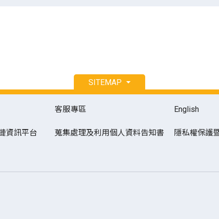
SITEMAP
客服專區
English
鏈資訊平台
蒐集處理及利用個人資料告知書
隱私權保護