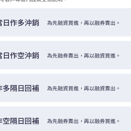
當日作多沖銷
為先融資買進，再以融券賣出。
當日作空沖銷
為先融券賣出，再以融資買進。
作多隔日回補
為先融資買進，再以融資賣出。
作空隔日回補
為先融券賣出，再以融券買進。