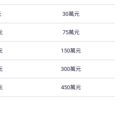
元
30萬元
元
75萬元
元
150萬元
元
300萬元
元
450萬元