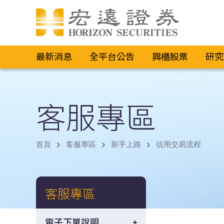
最新消息
全平台公告
興櫃股票
研究
客服專區
首頁
客服專區
新手上路
信用交易流程
客服專區
電子下單說明