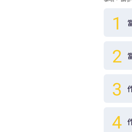
1
2
3
4