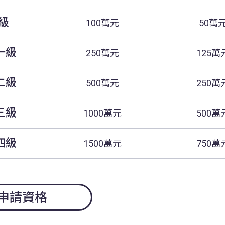
級
100萬元
50萬
一級
250萬元
125萬
二級
500萬元
250萬
三級
1000萬元
500萬
四級
1500萬元
750萬
申請資格