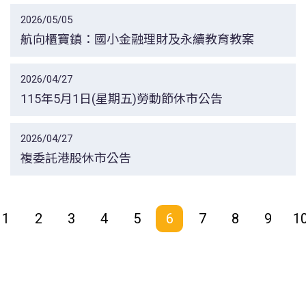
2026/05/05
航向櫃寶鎮：國小金融理財及永續教育教案
2026/04/27
115年5月1日(星期五)勞動節休市公告
2026/04/27
複委託港股休市公告
1
2
3
4
5
6
7
8
9
1