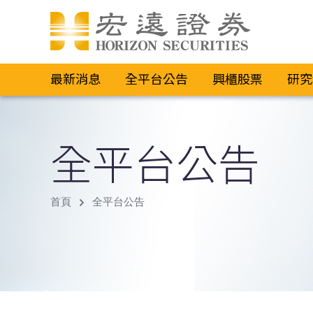
最新消息
全平台公告
興櫃股票
研究
全平台公告
首頁
全平台公告