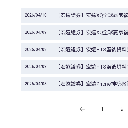
【宏遠證券】宏遠XQ全球贏家
2026/04/10
【宏遠證券】宏遠XQ全球贏家
2026/04/09
【宏遠證券】宏遠HTS盤後資
2026/04/08
【宏遠證券】宏遠HTS盤後資
2026/04/08
【宏遠證券】宏遠Phone神榜
2026/04/08
1
2