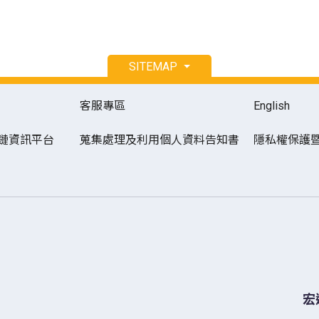
SITEMAP
客服專區
English
鏈資訊平台
蒐集處理及利用個人資料告知書
隱私權保護
宏