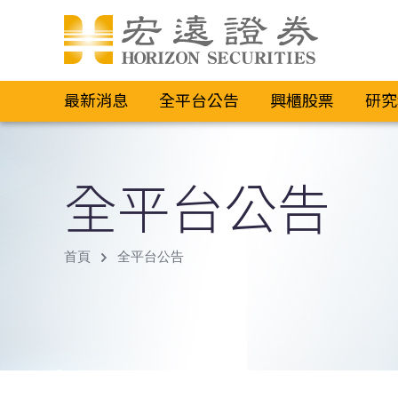
最新消息
全平台公告
興櫃股票
研究
全平台公告
首頁
全平台公告