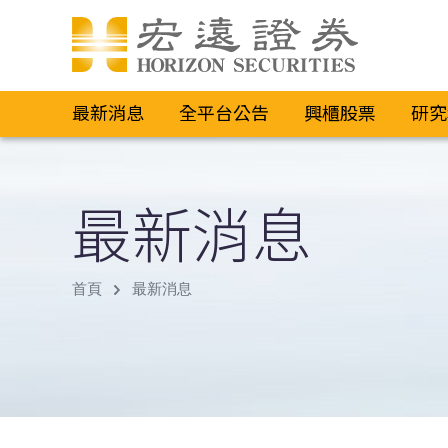
最新消息
全平台公告
興櫃股票
研究
最新消息
首頁
最新消息