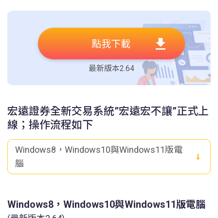
點我下載
最新版本2.64
宏遠證券全新交易系統”宏遠宏不讓”正式上
線；操作流程如下
Windows8，Windows10與Windows11版電
腦
Windows8，Windows10與Windows11版電腦